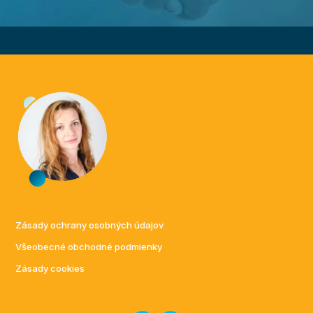
Zásady ochrany osobných údajov
Všeobecné obchodné podmienky
Zásady cookies